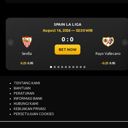
LA LIGA
SPAIN LA
26 — 02:30 WIB
August 16, 2026
: 0
0 : 
Previous
Ne
 NOW
BET N
Rayo Vallecano
Alaves
-0.25
0.95
0.00
0.62
TENTANG KAMI
BANTUAN
PERATURAN
INFORMASI BANK
HUBUNGI KAMI
KEBIJAKAN PRIVASI
PERSETUJUAN COOKIES