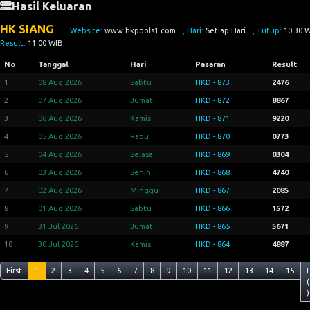
Hasil Keluaran
HK SIANG
Website:
www.hkpools1.com
, Hari:
Setiap Hari
, Tutup:
10:30 
Result:
11:00 WIB
No
Tanggal
Hari
Pasaran
Result
1
08 Aug 2026
Sabtu
HKD - 873
2476
2
07 Aug 2026
Jumat
HKD - 872
8867
3
06 Aug 2026
Kamis
HKD - 871
9220
4
05 Aug 2026
Rabu
HKD - 870
0773
5
04 Aug 2026
Selasa
HKD - 869
0304
6
03 Aug 2026
Senin
HKD - 868
4740
7
02 Aug 2026
Minggu
HKD - 867
2085
8
01 Aug 2026
Sabtu
HKD - 866
1572
9
31 Jul 2026
Jumat
HKD - 865
5671
10
30 Jul 2026
Kamis
HKD - 864
4887
First
1
2
3
4
5
6
7
8
9
10
11
12
13
14
15
(
)