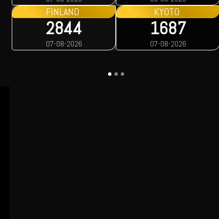
FINLAND
KYOTO
2844
1687
07-08-2026
07-08-2026