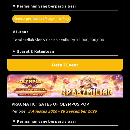
Permainan yang berpartisipasi
Semua permainan Pragmatic Play
Aturan :
Total hadiah Slot & Casino senilai Rp 15,000,000,000.
Syarat & Ketentuan
Detail Event
PRAGMATIC : GATES OF OLYMPUS POP
Periode :
3 Agustus 2026 - 28 September 2026
Permainan yang berpartisipasi