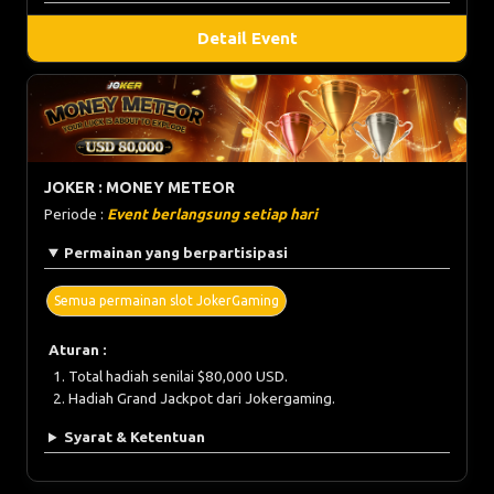
Detail Event
JOKER : MONEY METEOR
Periode :
Event berlangsung setiap hari
Permainan yang berpartisipasi
Semua permainan slot JokerGaming
Aturan :
Total hadiah senilai $80,000 USD.
Hadiah Grand Jackpot dari Jokergaming.
Syarat & Ketentuan