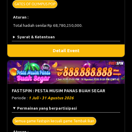
GATES OF OLYMPUS POP
Aturan :
Total hadiah senilai Rp 68,780,250,000.
Syarat & Ketentuan
Detail Event
FASTSPIN : PESTA MUSIM PANAS BUAH SEGAR
Periode :
1 Juli - 31 Agustus 2026
Permainan yang berpartisipasi
Semua game Fastspin kecuali game Tembak Ikan
Aturan :